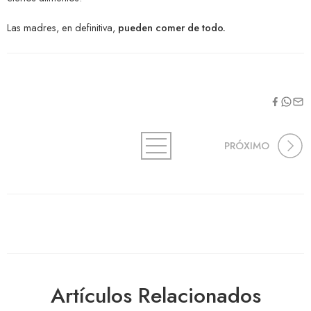
Las madres, en definitiva,
pueden comer de todo.
PRÓXIMO
Artículos Relacionados