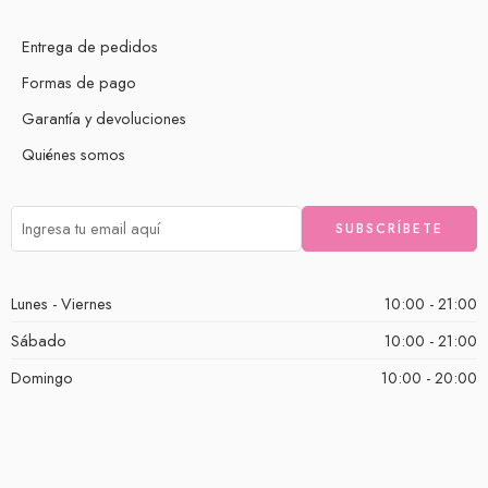
Entrega de pedidos
Formas de pago
Garantía y devoluciones
Quiénes somos
Lunes - Viernes
10:00 - 21:00
Sábado
10:00 - 21:00
Domingo
10:00 - 20:00