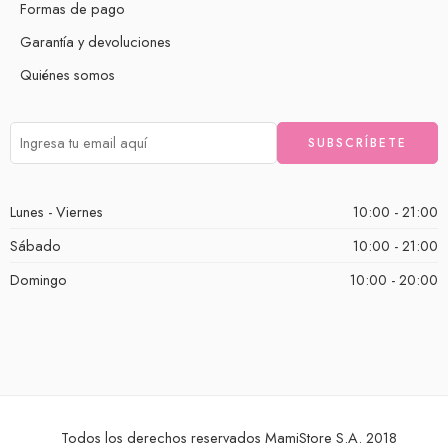
Formas de pago
Garantía y devoluciones
Quiénes somos
Lunes - Viernes
10:00 - 21:00
Sábado
10:00 - 21:00
Domingo
10:00 - 20:00
Todos los derechos reservados MamiStore S.A. 2018