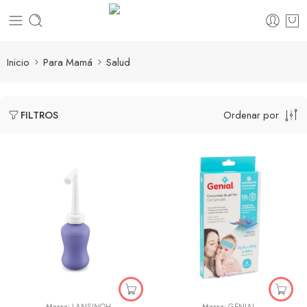
Inicio
Para Mamá
Salud
Ordenar por
FILTROS