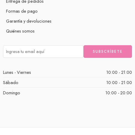
Entrega de pedidos
Formas de pago
Garantía y devoluciones
Quiénes somos
Lunes - Viernes
10:00 - 21:00
Sábado
10:00 - 21:00
Domingo
10:00 - 20:00