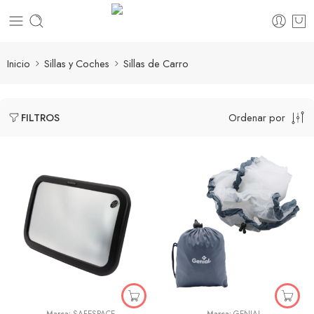
Inicio
Sillas y Coches
Sillas de Carro
Ordenar por
FILTROS