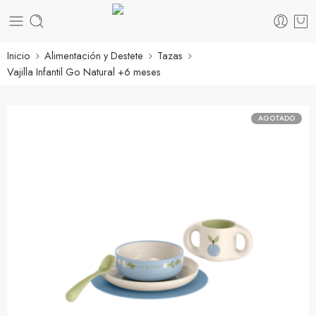
Inicio
Alimentación y Destete
Tazas
Vajilla Infantil Go Natural +6 meses
AGOTADO