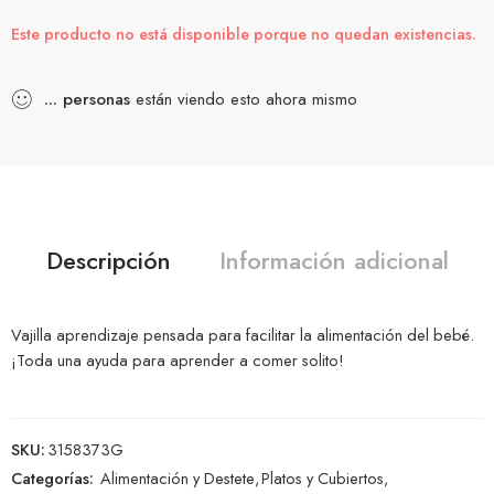
Este producto no está disponible porque no quedan existencias.
...
personas
están viendo esto ahora mismo
Descripción
Información adicional
Vajilla aprendizaje pensada para facilitar la alimentación del bebé.
¡Toda una ayuda para aprender a comer solito!
SKU:
3158373G
Categorías:
Alimentación y Destete
,
Platos y Cubiertos
,