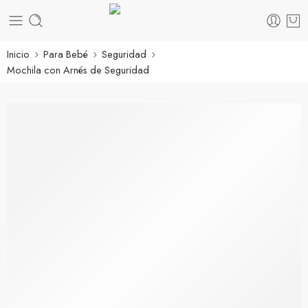
Inicio
Para Bebé
Seguridad
Mochila con Arnés de Seguridad