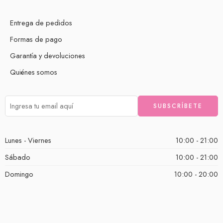
Entrega de pedidos
Formas de pago
Garantía y devoluciones
Quiénes somos
Lunes - Viernes
10:00 - 21:00
Sábado
10:00 - 21:00
Domingo
10:00 - 20:00