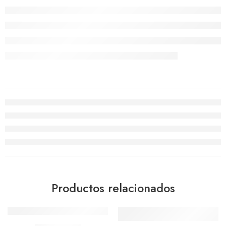
Productos relacionados