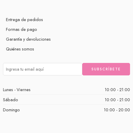
Entrega de pedidos
Formas de pago
Garantía y devoluciones
Quiénes somos
Lunes - Viernes
10:00 - 21:00
Sábado
10:00 - 21:00
Domingo
10:00 - 20:00