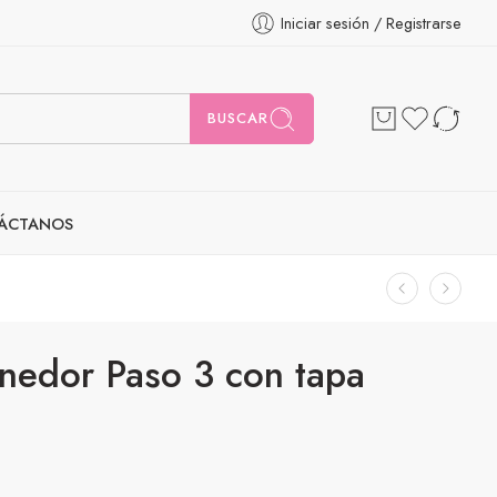
Iniciar sesión / Registrarse
BUSCAR
ÁCTANOS
enedor Paso 3 con tapa