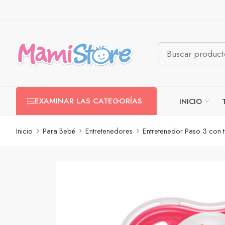
EXAMINAR LAS CATEGORÍAS
INICIO
Inicio
Para Bebé
Entretenedores
Entretenedor Paso 3 con 