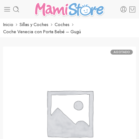
Inicio
Sillas y Coches
Coches
Coche Venecia con Porta Bebé – Gugú
AGOTADO