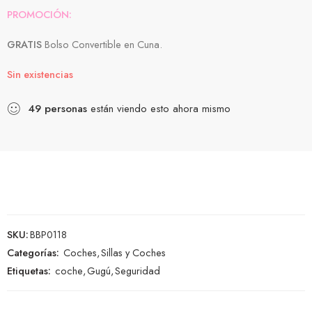
PROMOCIÓN:
GRATIS
Bolso Convertible en Cuna.
Sin existencias
49
personas
están viendo esto ahora mismo
SKU:
BBP0118
Categorías:
Coches
,
Sillas y Coches
Etiquetas:
coche
,
Gugú
,
Seguridad