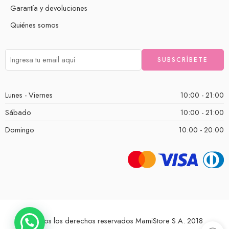
Garantía y devoluciones
Quiénes somos
Lunes - Viernes
10:00 - 21:00
Sábado
10:00 - 21:00
Domingo
10:00 - 20:00
Todos los derechos reservados MamiStore S.A. 2018