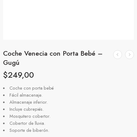
Coche Venecia con Porta Bebé –
Gugú
$
249,00
Coche con porta bebé
Fácil almacenaje.
Almacenaje inferior.
Incluye cubrepiés.
Mosquitero cobertor.
Cobertor de lluvia.
Soporte de biberón.