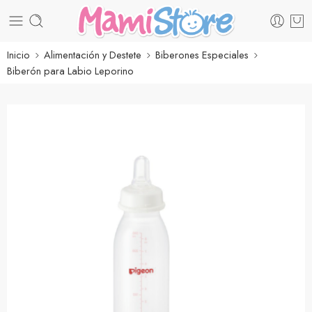
Inicio
Alimentación y Destete
Biberones Especiales
Biberón para Labio Leporino