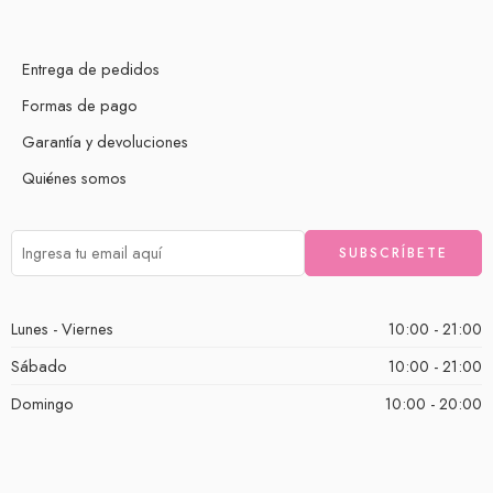
Entrega de pedidos
Formas de pago
Garantía y devoluciones
Quiénes somos
Lunes - Viernes
10:00 - 21:00
Sábado
10:00 - 21:00
Domingo
10:00 - 20:00