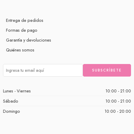
Entrega de pedidos
Formas de pago
Garantía y devoluciones
Quiénes somos
Lunes - Viernes
10:00 - 21:00
Sábado
10:00 - 21:00
Domingo
10:00 - 20:00