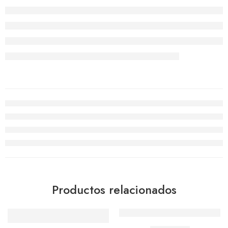
Productos relacionados