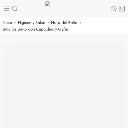
Inicio
Higiene y Salud
Hora del Baño
Bata de Baño con Capuchas y Gafas