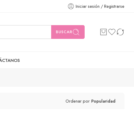
Iniciar sesión / Registrarse
BUSCAR
ÁCTANOS
Ordenar por
Popularidad