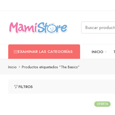
EXAMINAR LAS CATEGORÍAS
INICIO
Inicio
Productos etiquetados “The Basics”
FILTROS
OFERTA