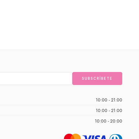
10:00 - 21:00
10:00 - 21:00
10:00 - 20:00