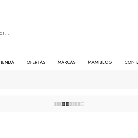
TIENDA
OFERTAS
MARCAS
MAMIBLOG
CONT