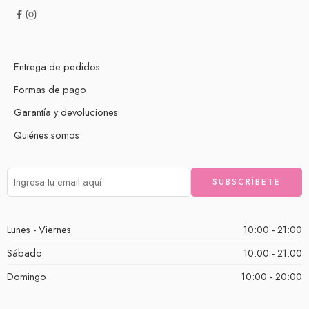
Entrega de pedidos
Formas de pago
Garantía y devoluciones
Quiénes somos
Lunes - Viernes
10:00 - 21:00
Sábado
10:00 - 21:00
Domingo
10:00 - 20:00