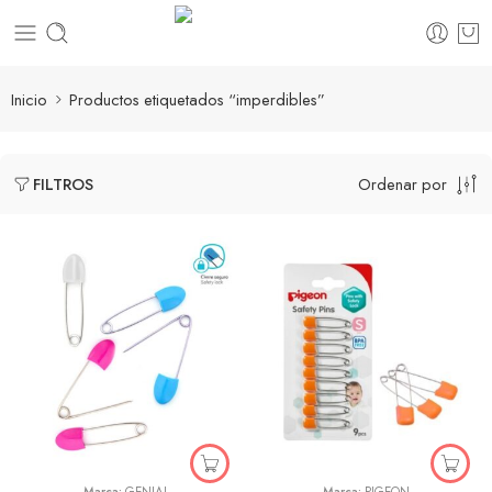
Inicio
Productos etiquetados “imperdibles”
Ordenar por
FILTROS