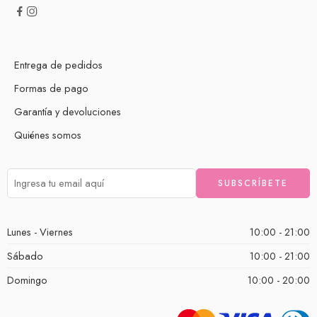
Entrega de pedidos
Formas de pago
Garantía y devoluciones
Quiénes somos
Lunes - Viernes
10:00 - 21:00
Sábado
10:00 - 21:00
Domingo
10:00 - 20:00