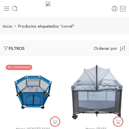
Inicio
Productos etiquetados “corral”
Ordenar por
FILTROS
RECOMENDADO