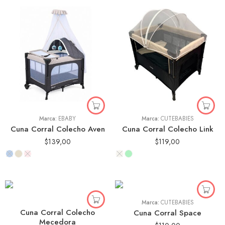
Marca:
EBABY
Marca:
CUTEBABIES
Cuna Corral Colecho Aven
Cuna Corral Colecho Link
$
139,00
$
119,00
Marca:
CUTEBABIES
Cuna Corral Colecho
Cuna Corral Space
Mecedora