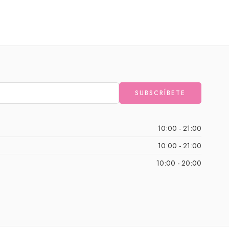
10:00 - 21:00
10:00 - 21:00
10:00 - 20:00