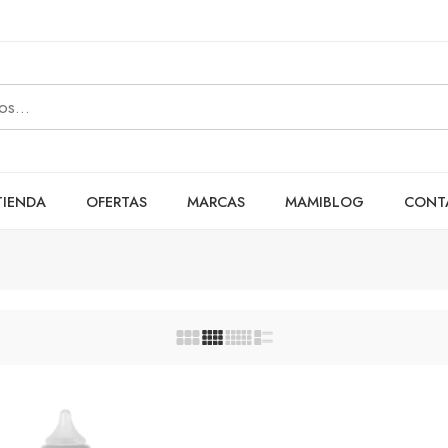
TIENDA
OFERTAS
MARCAS
MAMIBLOG
CONT