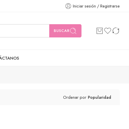
Iniciar sesión / Registrarse
BUSCAR
ÁCTANOS
Ordenar por
Popularidad