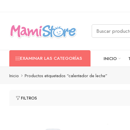
EXAMINAR LAS CATEGORÍAS
INICIO
Inicio
Productos etiquetados “calentador de leche”
FILTROS