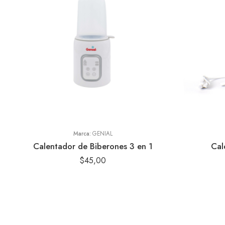
Marca:
GENIAL
Calentador de Biberones 3 en 1
Cal
$
45,00