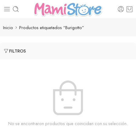
Inicio
Productos etiquetados “Burigotto”
FILTROS
No se encontraron productos que coincidan con su selección.