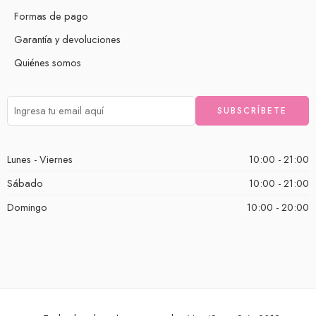
Formas de pago
Garantía y devoluciones
Quiénes somos
Lunes - Viernes
10:00 - 21:00
Sábado
10:00 - 21:00
Domingo
10:00 - 20:00